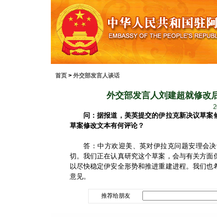
首页
>
外交部发言人谈话
外交部发言人刘建超就修改
2
问：据报道，美英提交的伊拉克新决议草案修
草案修改文本有何评论？
答：中方欢迎美、英对伊拉克问题安理会决议
切。我们正在认真研究这个草案，会与有关方面
以尽快稳定伊安全形势和推进重建进程。我们也
意见。
推荐给朋友