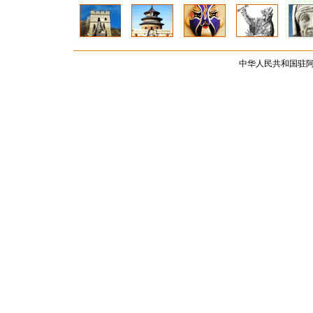
中华人民共和国驻