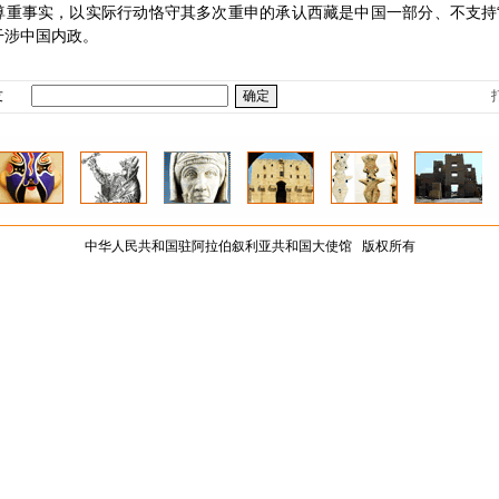
事实，以实际行动恪守其多次重申的承认西藏是中国一部分、不支持“
干涉中国内政。
友
中华人民共和国驻阿拉伯叙利亚共和国大使馆 版权所有