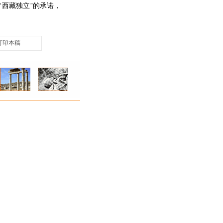
西藏独立”的承诺，
打印本稿