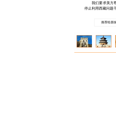
我们要求美方尊重
停止利用西藏问题
推荐给朋