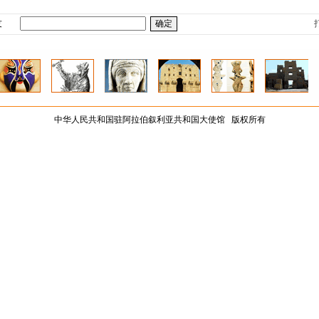
友
中华人民共和国驻阿拉伯叙利亚共和国大使馆 版权所有