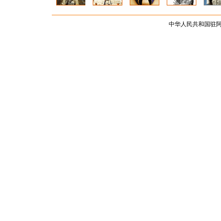
中华人民共和国驻