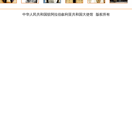
中华人民共和国驻阿拉伯叙利亚共和国大使馆 版权所有