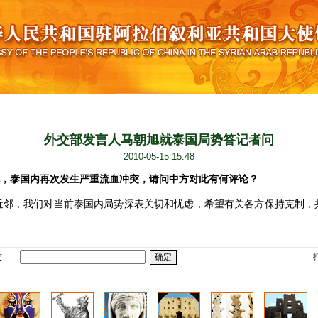
外交部发言人马朝旭就泰国局势答记者问
2010-05-15 15:48
晚，泰国内再次发生严重流血冲突，请问中方对此有何评论？
，我们对当前泰国内局势深表关切和忧虑，希望有关各方保持克制，
友