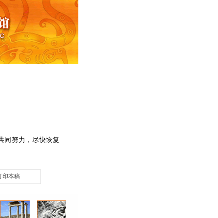
共同努力，尽快恢复
打印本稿