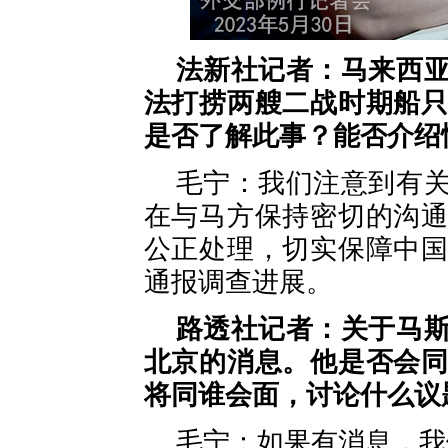
法新社记者：马来西
法打捞两艘二战时期船
是否了解此事？能否介绍
毛宁：我们注意到有
在与马方保持密切的沟
公正处理，切实保障中
通报调查进展。
路透社记者：关于马
北京的消息。他是否会
将同谁会面，讨论什么议
毛宁：如果有消息，我