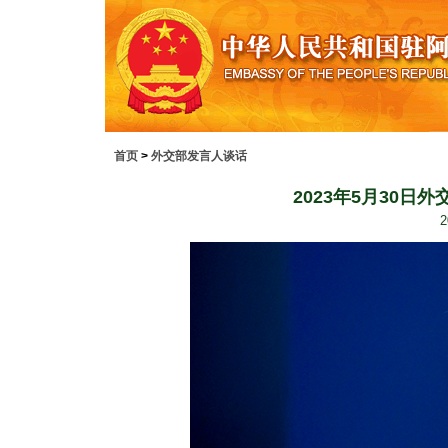
首页
>
外交部发言人谈话
2023年5月30
2