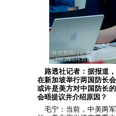
路透社记者：据报道
在新加坡举行两国防长
或许是美方对中国防长
会晤提议并介绍原因？
毛宁：当前，中美两