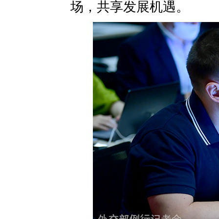
场，共享发展机遇。