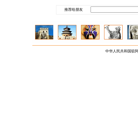
推荐给朋友
中华人民共和国驻