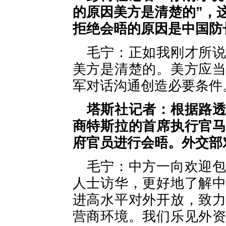
的原因美方是清楚的”，
拒绝会晤的原因是中国防
毛宁：正如我刚才所
美方是清楚的。美方应
军对话沟通创造必要条件
塔斯社记者：根据路
商特斯拉的首席执行官
府官员进行会晤。外交部
毛宁：中方一向欢迎
人士访华，更好地了解
进高水平对外开放，致
营商环境。我们乐见外