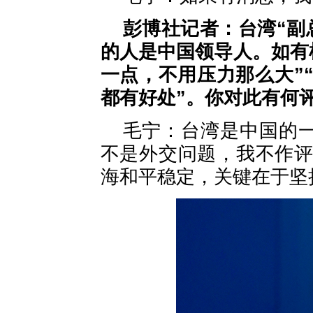
彭博社记者：台湾“副
的人是中国领导人。如有
一点，不用压力那么大”
都有好处”。你对此有何
毛宁：台湾是中国的一
不是外交问题，我不作
海和平稳定，关键在于坚