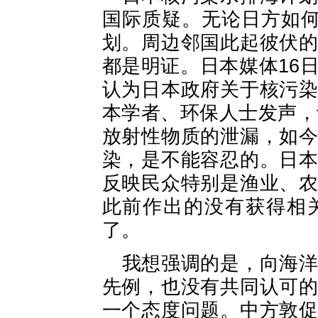
国际质疑。无论日方如何
划。周边邻国此起彼伏
都是明证。日本媒体16
认为日本政府关于核污
本学者、环保人士发声，
放射性物质的泄漏，如
染，是不能容忍的。日
反映民众特别是渔业、
此前作出的没有获得相
了。
我想强调的是，向海
先例，也没有共同认可
一个态度问题。中方敦