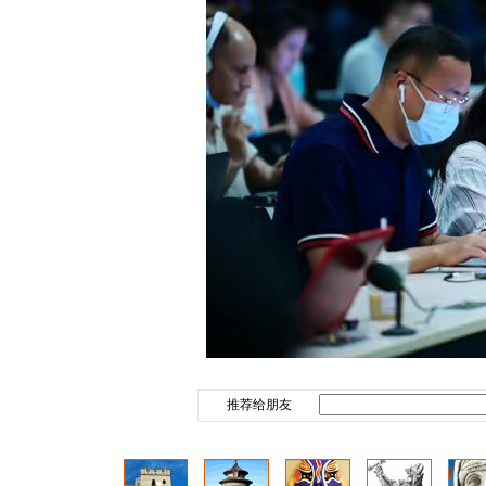
推荐给朋友