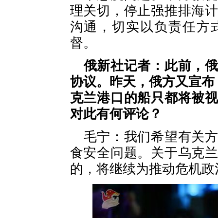
理关切，停止强推排海
沟通，切实以负责任方
督。
俄新社记者：此前，
协议。昨天，俄方又宣布
克兰港口的船只都将被
对此有何评论？
毛宁：我们希望有关
食安全问题。关于乌克
的，将继续为推动危机政