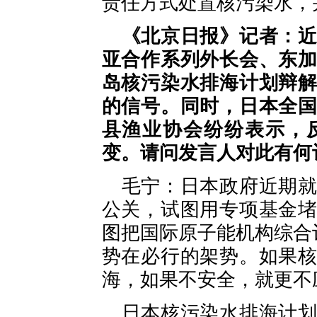
责任方式处置核污染水，
《北京日报》记者：
亚合作系列外长会、东
岛核污染水排海计划辩
的信号。同时，日本全
县渔业协会纷纷表示，
变。请问发言人对此有何
毛宁：日本政府近期
公关，试图用专项基金
图把国际原子能机构综合
势在必行的架势。如果
海，如果不安全，就更不
日本核污染水排海计