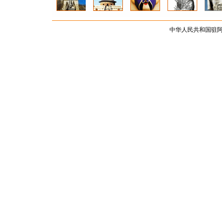
中华人民共和国驻