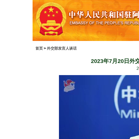
首页
>
外交部发言人谈话
2023年7月20
2