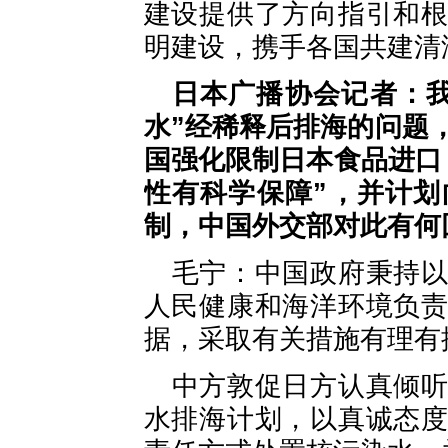
建设提供了方向指引和
明建设，携手各国共建清
日本广播协会记者：
水”经稀释后排海的问题
国强化限制日本食品进口
性有科学保障”，并计
制，中国外交部对此有何
毛宁：中国政府秉持
人民健康和海洋环境负
据，采取有关措施有理有
中方敦促日方认真倾
水排海计划，以真诚态