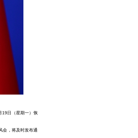
月19日（星期一）恢
风会，将及时发布通