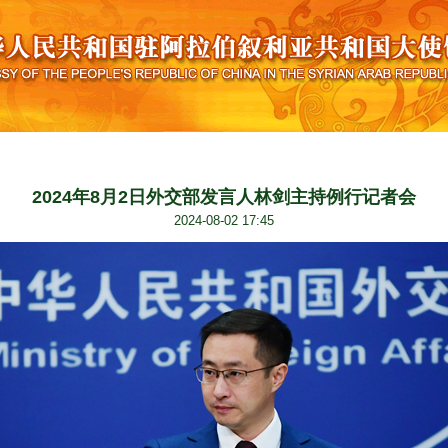
2024年8月2日外交部发言人林剑主持例行记者会
2024-08-02 17:45