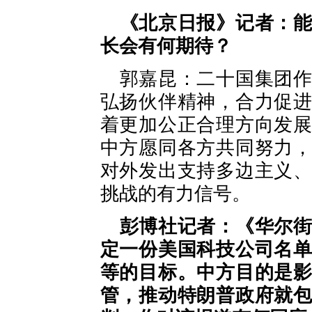
《北京日报》记者：
长会有何期待？
郭嘉昆：二十国集团
弘扬伙伴精神，合力促
着更加公正合理方向发
中方愿同各方共同努力
对外发出支持多边主义
挑战的有力信号。
彭博社记者：《华尔
定一份美国科技公司名
等的目标。中方目的是
管，推动特朗普政府就