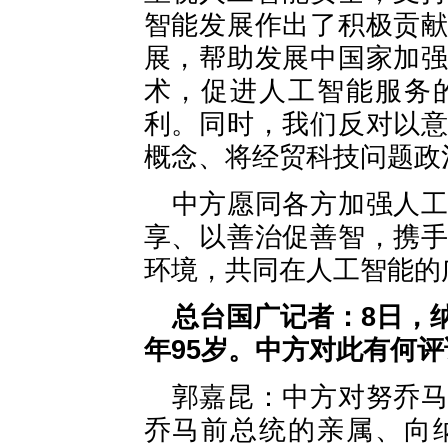
智能发展作出了积极贡
展，帮助发展中国家加
术，促进人工智能服务
利。同时，我们反对以
概念、将经贸科技问题政
中方愿同各方加强人
享、以善治促善智，携
环境，共同在人工智能的
总台国广记者：8日，
年95岁。中方对此有何评
郭嘉昆：中方对努乔
乔马前总统的亲属、向