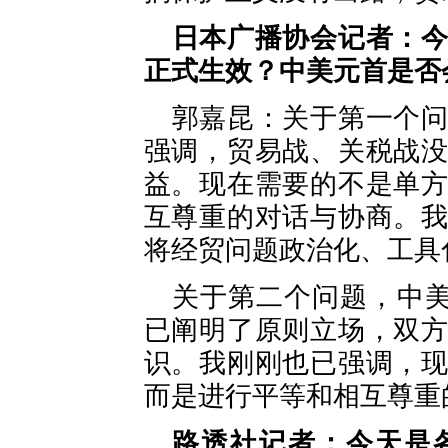
日本广播协会记者：
正式生效？中美元首是否
郭嘉昆：关于第一个
强调，贸易战、关税战
益。现在需要的不是单
互尊重的对话与协商。
将经贸问题政治化、工具
关于第二个问题，中美
已阐明了原则立场，双
识。我刚刚也已强调，
而是进行平等和相互尊重
路透社记者：今天是