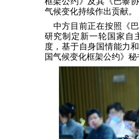
框架公约》及其《巴黎
气候变化持续作出贡献。
中方目前正在按照《
研究制定新一轮国家自
度，基于自身国情能力
国气候变化框架公约》秘书