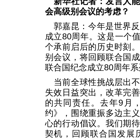
新华社记者：发言人
会高级别会议的考虑？
郭嘉昆：今年是世界反
成立80周年。这是一个
个承前启后的历史时刻
别会议，将回顾联合国
联合国纪念成立80周年
当前全球性挑战层出
失效日益突出，改革完
的共同责任。去年9月
约》，围绕重振多边主
心的行动倡议。我们期
契机，回顾联合国发展