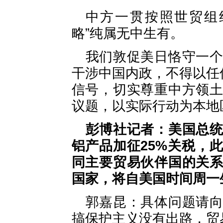
中方一贯按照世贸组
略”纯属无中生有。
我们敦促美日恪守一
干涉中国内政，不得以任
信号，切实尊重中方领
议题，以实际行动为本地
彭博社记者：美国总
铝产品加征25%关税，
同主要贸易伙伴国的关
国家，将自美国时间周一
郭嘉昆：具体问题请
搞保护主义没有出路，贸