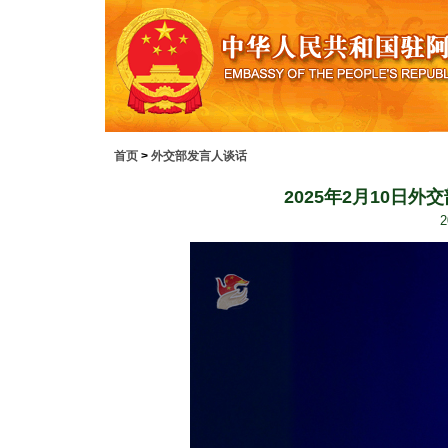
首页
>
外交部发言人谈话
2025年2月10日
2