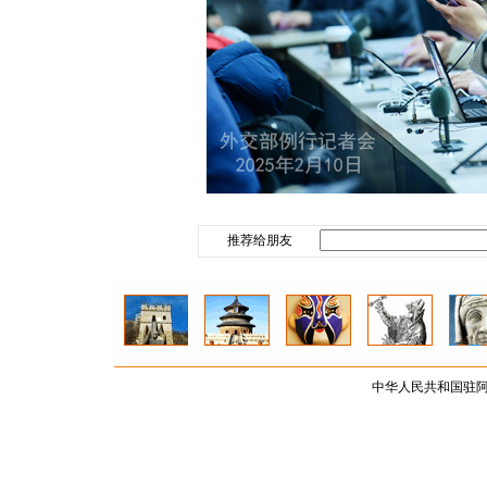
推荐给朋友
中华人民共和国驻