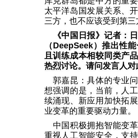
库克群岛都是中方的重
太平洋岛国发展关系、
三方，也不应该受到第三
《中国日报》记者：
（DeepSeek）推出
且训练成本相较同类产
热烈讨论。请问发言人对
郭嘉昆：具体的专业
想强调的是，当前，人
续涌现、新应用加快拓
业变革的重要驱动力量。
中国积极拥抱智能变
重视人工智能安全，支