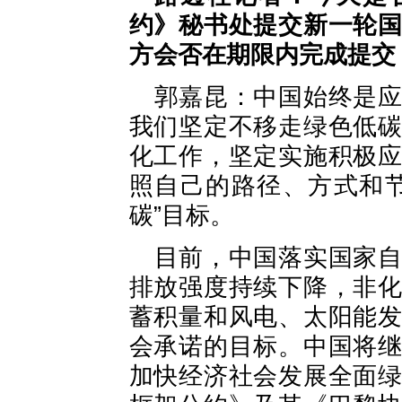
约》秘书处提交新一轮
方会否在期限内完成提交
郭嘉昆：中国始终是
我们坚定不移走绿色低
化工作，坚定实施积极
照自己的路径、方式和
碳”目标。
目前，中国落实国家
排放强度持续下降，非
蓄积量和风电、太阳能
会承诺的目标。中国将
加快经济社会发展全面