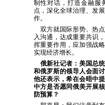
制性对话，打造金融服
点，深化全球治理、发
作。
双方就国际形势、热
入沟通，达成重要共识
挥重要作用，应加强战
实现经济增长。
俄新社记者：美国总
和俄罗斯的领导人会面
他还表示，希在会晤中
中方是否愿同俄美开展
防预算？