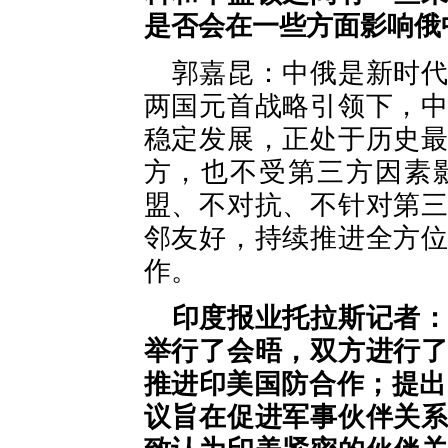
是否会在一些方面影响俄
郭嘉昆：中俄是新时
两国元首战略引领下，
稳定发展，正处于历史
方，也不受第三方因素
盟、不对抗、不针对第
邻友好，持续推进全方
作。
印度报业托拉斯记者
举行了会晤，双方进行
推进印美国防合作；提出
议旨在促进军事伙伴关