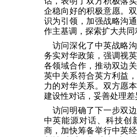
话，表明了双方积极落
企稳向好的积极意愿。
识为引领，加强战略沟
作主基调，探索扩大共同
访问深化了中英战略
务实对华政策，强调视
各领域合作，推动双边
英中关系符合英方利益
力的对华关系。双方愿
建设性对话，妥善处理差
访问明确了下一步双
中英能源对话、科技创
商，加快筹备举行中英