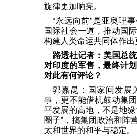
旋律更加响亮。
“永远向前”是亚奥理
国际社会一道，推动国
构建人类命运共同体作出
路透社记者：美国总
对印度的军售，最终计划
对此有何评论？
郭嘉昆：国家间发展
事，更不能借机鼓动集
平发展的高地，不是地缘
圈子”，搞集团政治和阵
太和世界的和平与稳定。