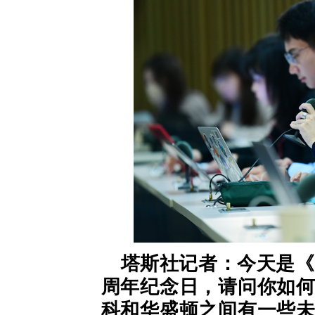
塔斯社记者：今天是《
周年纪念日，请问你如
科和华盛顿之间有一些