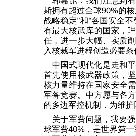
郭嘉昆：我们注意到
斯拥有超过全球90%的
战略稳定”和“各国安全
有最大核武库的国家，
任，进一步大幅、实质
入核裁军进程创造必要条
中国式现代化是走和
首先使用核武器政策，
核力量维持在国家安全
军备竞赛。中方愿与各
的多边军控机制，为维护
关于军费问题，我要强
球军费40%，是世界第