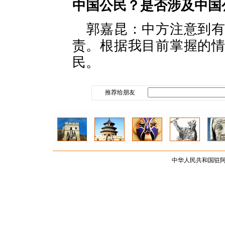
中国公民？是否涉及中国
郭嘉昆：中方注意到
责。根据我目前掌握的
民。
推荐给朋友
中华人民共和国驻