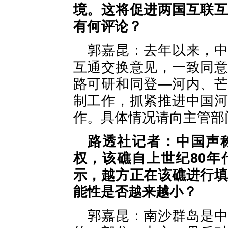
境。这将促进两国互联
有何评论？
郭嘉昆：去年以来，
互通交换意见，一致同
路可研和同登—河内、
制工作，抓紧推进中国
作。具体情况请向主管部
路透社记者：中国声
权，该礁自上世纪80
示，越方正在该礁进行
能性是否越来越小？
郭嘉昆：南沙群岛是