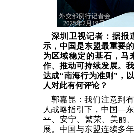
深圳卫视记者：据报
示，中国是东盟最重要
为区域稳定的基石，马
作、推动可持续发展。
达成“南海行为准则”，
人对此有何评论？
郭嘉昆：我们注意到
人战略指引下，中国—
平、安宁、繁荣、美丽、
展。中国与东盟连续多