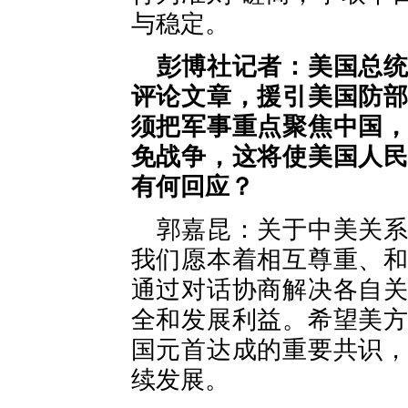
与稳定。
彭博社记者：美国总
评论文章，援引美国防
须把军事重点聚焦中国
免战争，这将使美国人
有何回应？
郭嘉昆：关于中美关
我们愿本着相互尊重、
通过对话协商解决各自
全和发展利益。希望美
国元首达成的重要共识
续发展。