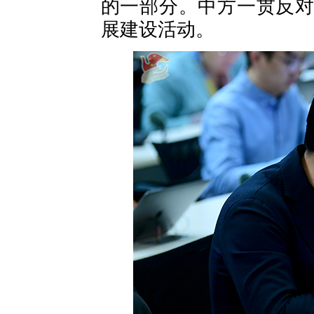
的一部分。中方一贯反
展建设活动。