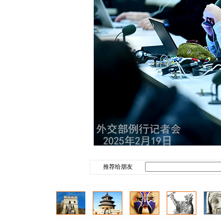
推荐给朋友