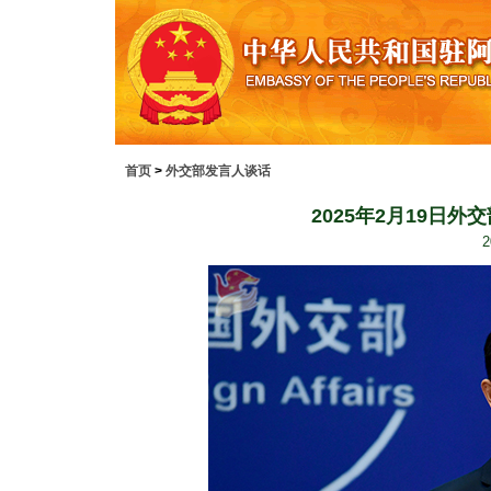
首页
>
外交部发言人谈话
2025年2月19日
2