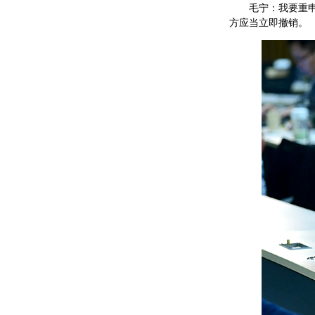
毛宁：我要重
方应当立即撤销。