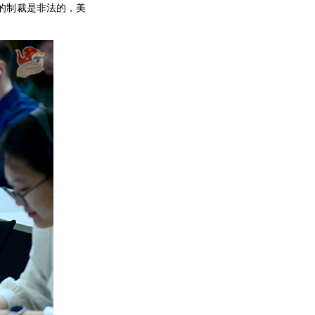
的制裁是非法的，美