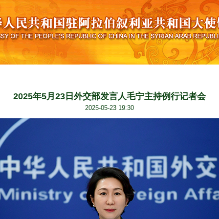
2025年5月23日外交部发言人毛宁主持例行记者会
2025-05-23 19:30