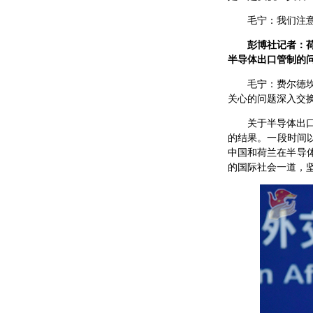
毛宁：我们注
彭博社记者：
半导体出口管制的
毛宁：费尔德
关心的问题深入交
关于半导体出
的结果。一段时间
中国和荷兰在半导
的国际社会一道，