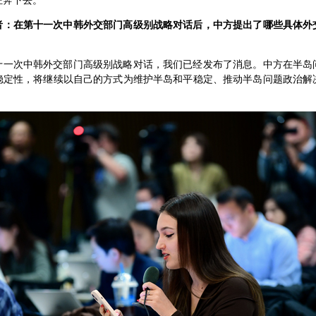
狂奔下去。
者：在第十一次中韩外交部门高级别战略对话后，中方提出了哪些具体外
十一次中韩外交部门高级别战略对话，我们已经发布了消息。中方在半岛
稳定性，将继续以自己的方式为维护半岛和平稳定、推动半岛问题政治解