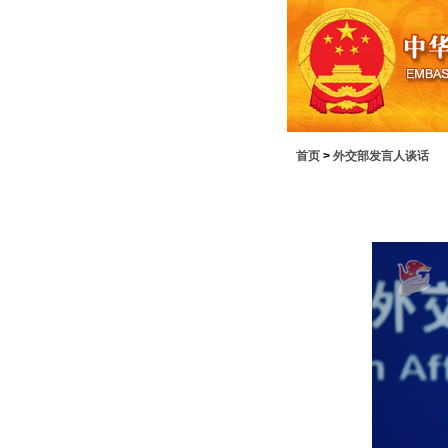
首页
>
外交部发言人谈话