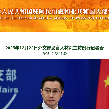
2025年12月22日外交部发言人林剑主持例行记者会
2025-12-22 17:50