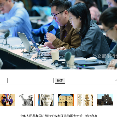
友
中华人民共和国驻阿拉伯叙利亚共和国大使馆 版权所有