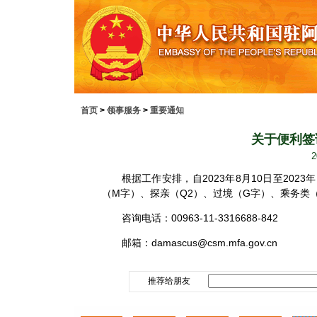
首页
>
领事服务
>
重要通知
关于便利签
2
根据工作安排，自2023年8月10日至202
（M字）、探亲（Q2）、过境（G字）、乘务类
咨询电话：00963-11-3316688-842
邮箱：damascus@csm.mfa.gov.cn
推荐给朋友