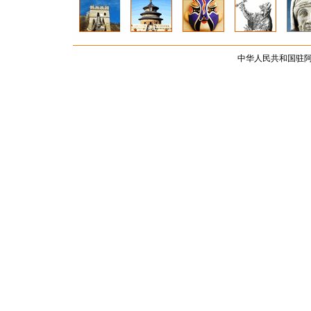
中华人民共和国驻