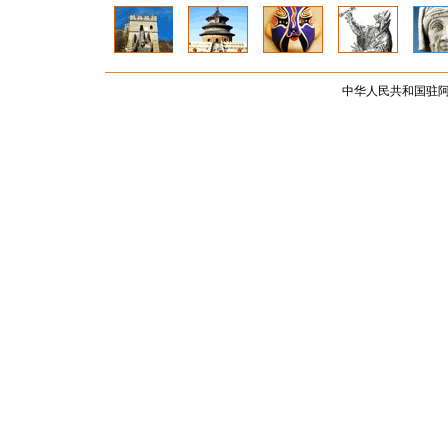
中华人民共和国驻