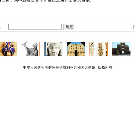
项任务，为中叙经贸合作和友谊发展作出更大贡献。
友
中华人民共和国驻阿拉伯叙利亚共和国大使馆 版权所有