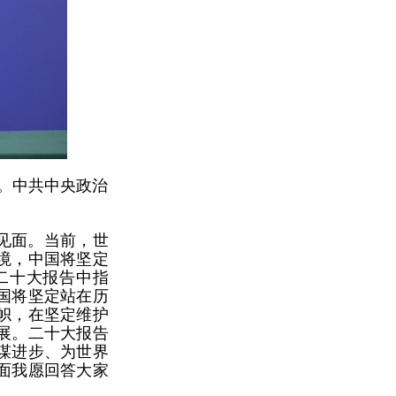
会。中共中央政治
见面。当前，世
境，中国将坚定
二十大报告中指
国将坚定站在历
帜，在坚定维护
展。二十大报告
谋进步、为世界
面我愿回答大家