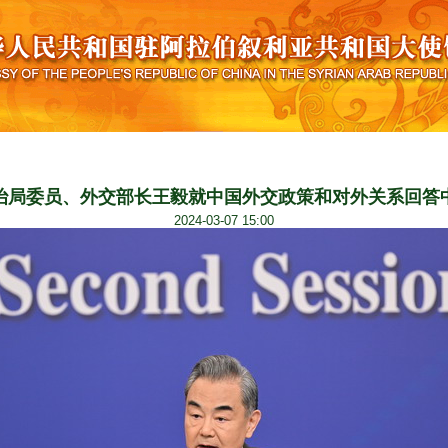
治局委员、外交部长王毅就中国外交政策和对外关系回答
2024-03-07 15:00