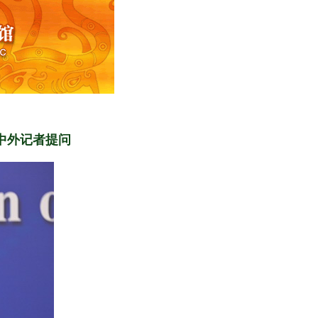
中外记者提问