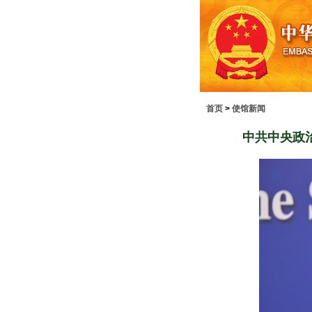
首页
>
使馆新闻
中共中央政