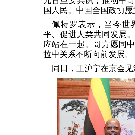
元首重要共识，推动中
国人民。中国全国政协愿
佩特罗表示，当今世
平、促进人类共同发展
应站在一起。哥方愿同
拉中关系不断向前发展。
同日，王沪宁在京会见