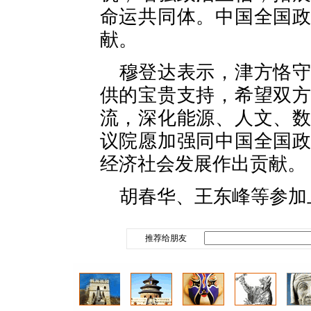
命运共同体。中国全国
献。
穆登达表示，津方恪
供的宝贵支持，希望双
流，深化能源、人文、
议院愿加强同中国全国
经济社会发展作出贡献。
胡春华、王东峰等参加
推荐给朋友