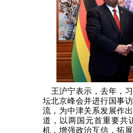
王沪宁表示，去年，
坛北京峰会并进行国事
流，为中津关系发展作
道，以两国元首重要共
机，增强政治互信，拓