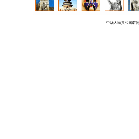
中华人民共和国驻