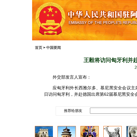
首页
>
中国要闻
王毅将访问匈牙利并赴
2
外交部发言人宣布：
应匈牙利外长西雅尔多、慕尼黑安全会议主
日访问匈牙利，并赴德国出席第62届慕尼黑安全会
推荐给朋友