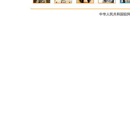
中华人民共和国驻